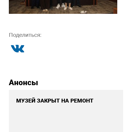
Поделиться:
Анонсы
МУЗЕЙ ЗАКРЫТ НА РЕМОНТ