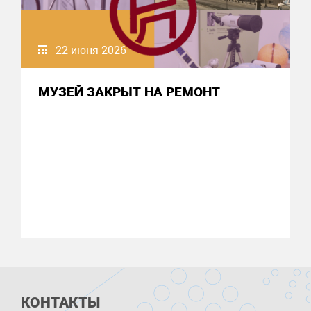
22 июня 2026
МУЗЕЙ ЗАКРЫТ НА РЕМОНТ
КОНТАКТЫ