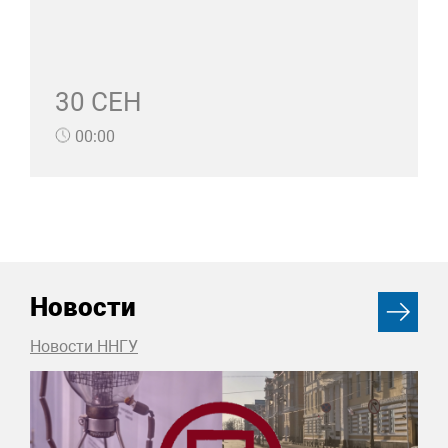
30 СЕН
00:00
Новости
Новости ННГУ