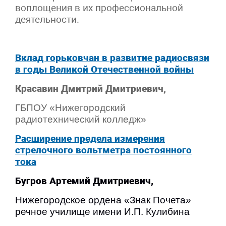
воплощения в их профессиональной
деятельности.
Вклад горьковчан в развитие радиосвязи
в годы Великой Отечественной войны
Красавин Дмитрий Дмитриевич,
ГБПОУ
«Нижегородский
радиотехнический колледж»
Расширение предела измерения
стрелочного вольтметра постоянного
тока
Бугров Артемий Дмитриевич,
Нижегородское ордена «Знак Почета»
речное училище имени И.П. Кулибина