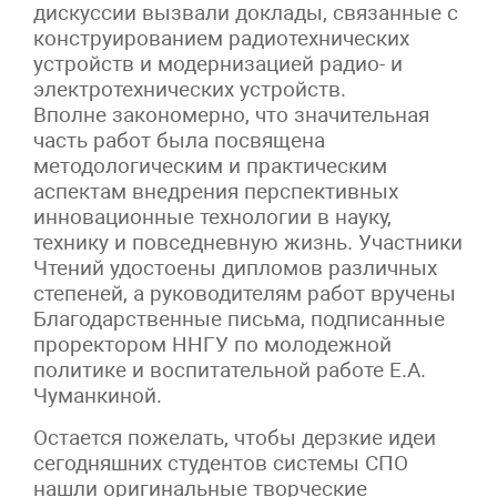
дискуссии вызвали доклады, связанные с
конструированием радиотехнических
устройств и модернизацией радио- и
электротехнических устройств.
Вполне закономерно, что значительная
часть работ была посвящена
методологическим и практическим
аспектам внедрения перспективных
инновационные технологии в науку,
технику и повседневную жизнь. Участники
Чтений удостоены дипломов различных
степеней, а руководителям работ вручены
Благодарственные письма, подписанные
проректором ННГУ по молодежной
политике и воспитательной работе Е.А.
Чуманкиной.
Остается пожелать, чтобы дерзкие идеи
сегодняшних студентов системы СПО
нашли оригинальные творческие