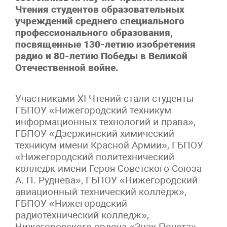
Чтения студентов образовательных
учреждений среднего специального
профессионального образования,
посвященные 130-летию изобретения
радио и 80-летию Победы в Великой
Отечественной войне.
Участниками XI Чтений стали студенты
ГБПОУ «Нижегородский техникум
информационных технологий и права»,
ГБПОУ «Дзержинский химический
техникум имени Красной Армии», ГБПОУ
«Нижегородский политехнический
колледж имени Героя Советского Союза
А. П. Руднева», ГБПОУ «Нижегородский
авиационный технический колледж»,
ГБПОУ «Нижегородский
радиотехнический колледж»,
Нижегородского ордена «Знак Почета»