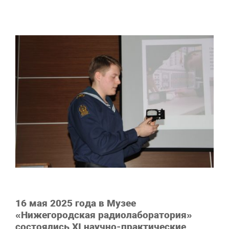
16 мая 2025 года в Музее
«Нижегородская радиолаборатория»
состоялись XI научно-практические