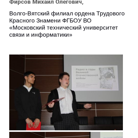
Фирсов Михаил Олегович,
Волго-Вятский филиал ордена Трудового
Красного Знамени ФГБОУ ВО
«Московский технический университет
связи и информатики»