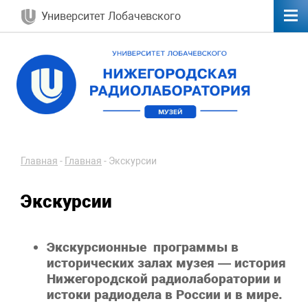
Университет Лобачевского
Главная
-
Главная
-
Экскурсии
Экскурсии
Экскурсионные программы в
исторических залах музея — история
Нижегородской радиолаборатории и
истоки радиодела в России и в мире.