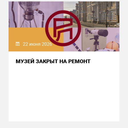
22 июня 2026
МУЗЕЙ ЗАКРЫТ НА РЕМОНТ