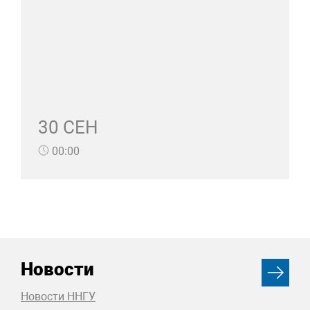
30 СЕН
00:00
Новости
Новости ННГУ