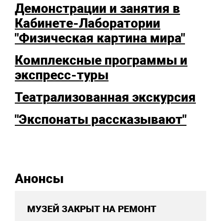
Демонстрации и занятия в
Кабинете-Лаборатории
"Физическая картина мира"
Комплексные программы и
экспресс-туры
Театрализованная экскурсия
"Экспонаты рассказывают"
Анонсы
МУЗЕЙ ЗАКРЫТ НА РЕМОНТ