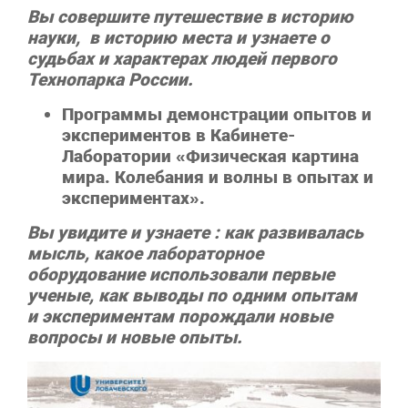
Вы совершите путешествие в историю
науки, в историю места и узнаете о
судьбах и характерах людей первого
Технопарка России.
Программы демонстрации опытов и
экспериментов в Кабинете-
Лаборатории «Физическая картина
мира. Колебания и волны в опытах и
экспериментах».
Вы увидите и узнаете : как развивалась
мысль, какое лабораторное
оборудование использовали первые
ученые, как выводы по одним опытам
и
экспериментам порождали новые
вопросы и новые опыты.