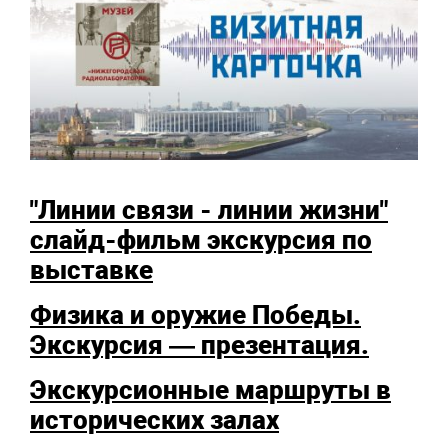
"Линии связи - линии жизни"
слайд-фильм экскурсия по
выставке
Физика и оружие Победы.
Экскурсия — презентация.
Экскурсионные маршруты в
исторических залах