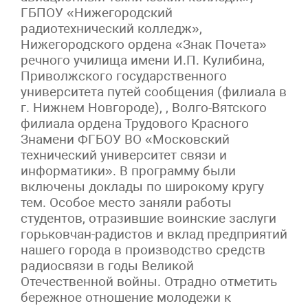
ГБПОУ «Нижегородский
радиотехнический колледж»,
Нижегородского ордена «Знак Почета»
речного училища имени И.П. Кулибина,
Приволжского государственного
университета путей сообщения (филиала в
г. Нижнем Новгороде), , Волго-Вятского
филиала ордена Трудового Красного
Знамени ФГБОУ ВО «Московский
технический университет связи и
информатики». В программу были
включены доклады по широкому кругу
тем. Особое место заняли работы
студентов, отразившие воинские заслуги
горьковчан-радистов и вклад предприятий
нашего города в производство средств
радиосвязи в годы Великой
Отечественной войны. Отрадно отметить
бережное отношение молодежи к