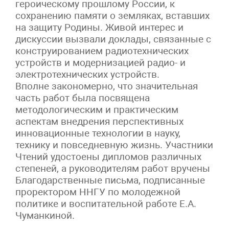
героическому прошлому России, к
сохранению памяти о земляках, вставших
на защиту Родины. Живой интерес и
дискуссии вызвали доклады, связанные с
конструированием радиотехнических
устройств и модернизацией радио- и
электротехнических устройств.
Вполне закономерно, что значительная
часть работ была посвящена
методологическим и практическим
аспектам внедрения перспективных
инновационные технологии в науку,
технику и повседневную жизнь. Участники
Чтений удостоены дипломов различных
степеней, а руководителям работ вручены
Благодарственные письма, подписанные
проректором ННГУ по молодежной
политике и воспитательной работе Е.А.
Чуманкиной.