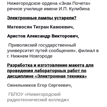
Нижегородское ордена «Знак Почета»
речное училище имени И.П. Кулибина
Электронные лампы устарели?
Матевосян Тигран Камоевич,
Аристов Александр Викторович,
Приволжский государственный
университет путей сообщения», филиал в
г. Нижнем Новгороде
Разработка и изготовление макета для
проведения лабораторных работ по
дисциплине «Электронная техника»
Синельников Егор Сергеевич,
ГБПОУ
«Нижегородский
радиотехнический колледж»