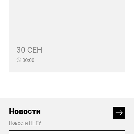
30 СЕН
00:00
Новости
Новости ННГУ