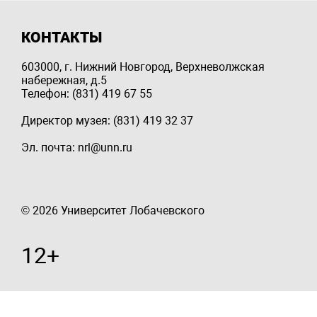
КОНТАКТЫ
603000, г. Нижний Новгород, Верхневолжская
набережная, д.5
Телефон: (831) 419 67 55
Директор музея: (831) 419 32 37
Эл. почта: nrl@unn.ru
© 2026 Университет Лобачевского
12+