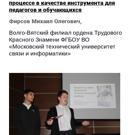
процессе в качестве инструмента для
педагогов и обучающихся
Фирсов Михаил Олегович,
Волго-Вятский филиал ордена Трудового
Красного Знамени ФГБОУ ВО
«Московский технический университет
связи и информатики»