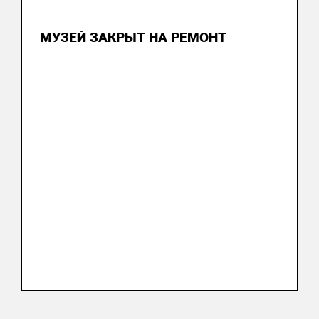
22 июня 2026
МУЗЕЙ ЗАКРЫТ НА РЕМОНТ