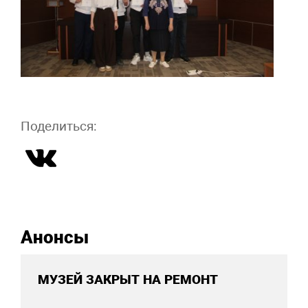
Поделиться:
Анонсы
МУЗЕЙ ЗАКРЫТ НА РЕМОНТ