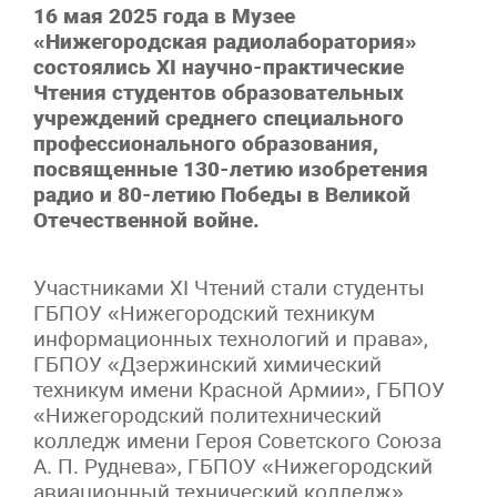
16 мая 2025 года в Музее
«Нижегородская радиолаборатория»
состоялись XI научно-практические
Чтения студентов образовательных
учреждений среднего специального
профессионального образования,
посвященные 130-летию изобретения
радио и 80-летию Победы в Великой
Отечественной войне.
Участниками XI Чтений стали студенты
ГБПОУ «Нижегородский техникум
информационных технологий и права»,
ГБПОУ «Дзержинский химический
техникум имени Красной Армии», ГБПОУ
«Нижегородский политехнический
колледж имени Героя Советского Союза
А. П. Руднева», ГБПОУ «Нижегородский
авиационный технический колледж»,