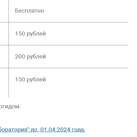
Бесплатно
150 рублей
200 рублей
150 рублей
огидом.
оратория” до 01.04.2024 года.