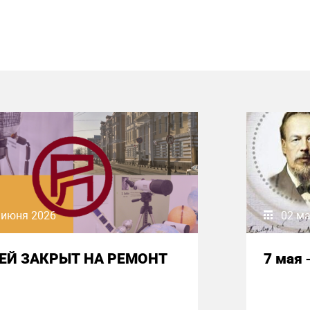
 июня 2026
02 ма
ЕЙ ЗАКРЫТ НА РЕМОНТ
7 мая 