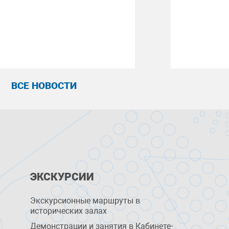
ВСЕ НОВОСТИ
ЭКСКУРСИИ
Экскурсионные маршруты в
исторических залах
Демонстрации и занятия в Кабинете-