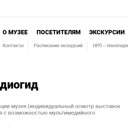
О МУЗЕЕ
ПОСЕТИТЕЛЯМ
ЭКСКУРСИИ
Контакты
Расписание экскурсий
НРЛ – технопарк
удиогид
иции музея (индивидуальный осмотр выставок
ия с возможностью мультимедийного