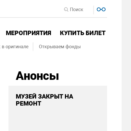
МЕРОПРИЯТИЯ
КУПИТЬ БИЛЕТ
 в оригинале
Открываем фонды
Анонсы
МУЗЕЙ ЗАКРЫТ НА
РЕМОНТ