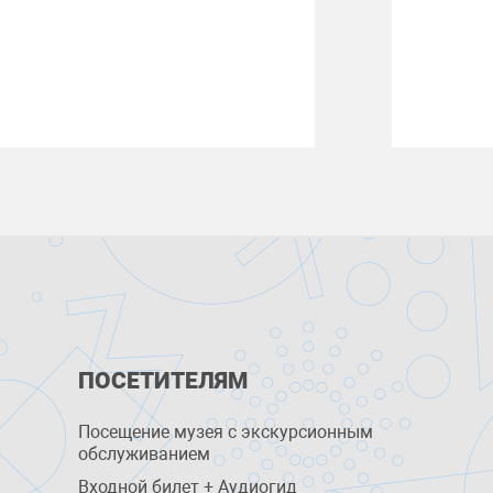
ПОСЕТИТЕЛЯМ
Посещение музея с экскурсионным
обслуживанием
Входной билет + Аудиогид