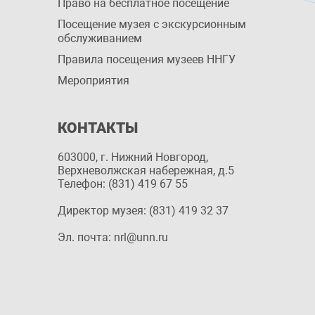
Право на бесплатное посещение
Посещение музея с экскурсионным
обслуживанием
Правила посещения музеев ННГУ
Мероприятия
КОНТАКТЫ
603000, г. Нижний Новгород,
Верхневолжская набережная, д.5
Телефон: (831) 419 67 55
Директор музея: (831) 419 32 37
Эл. почта: nrl@unn.ru