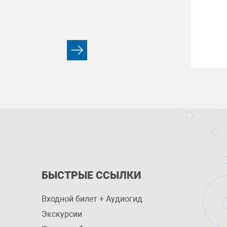
БЫСТРЫЕ ССЫЛКИ
Входной билет + Аудиогид
Экскурсии