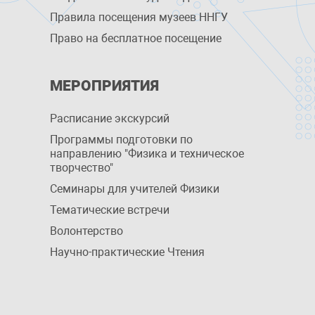
Правила посещения музеев ННГУ
Право на бесплатное посещение
МЕРОПРИЯТИЯ
Расписание экскурсий
Программы подготовки по
направлению "Физика и техническое
творчество"
Семинары для учителей Физики
Тематические встречи
Волонтерство
Научно-практические Чтения