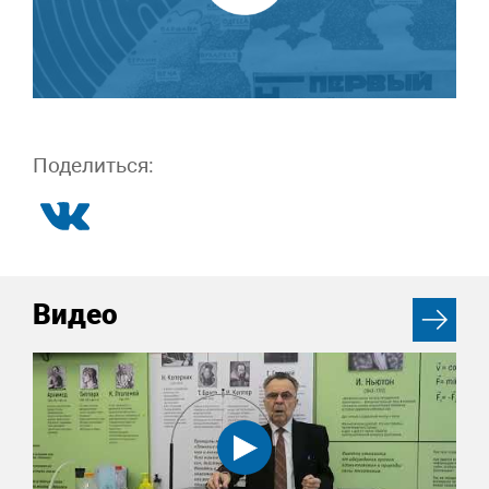
Поделиться:
Видео