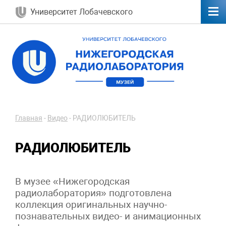
Университет Лобачевского
Главная
-
Видео
-
РАДИОЛЮБИТЕЛЬ
РАДИОЛЮБИТЕЛЬ
В музее «Нижегородская
радиолаборатория» подготовлена
коллекция оригинальных научно-
познавательных видео- и анимационных