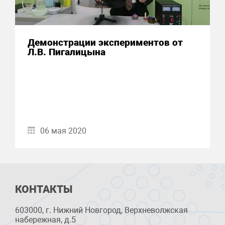
Демонстрации экспериментов от
Л.В. Пигалицына
06 мая 2020
КОНТАКТЫ
603000, г. Нижний Новгород, Верхневолжская
набережная, д.5