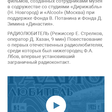
фильмов, созданных сотрудниками музея
в содружестве со студиями «Дирижабль»
(Н. Новгород) и «Alcool» (Москва) при
поддержке Фонда В. Потанина и Фонда Д.
Зимина «Династия».
РАДИОЛЮБИТЕЛЬ (Режиссер Е. Стрелков,
оператор Д. Хазан, 9 мин) Повествование
о первых отечественных радиолюбителях,
среди которых был нижегородец Ф.А.
Лбов, впервые установивший
заграничный радиоконтакт.