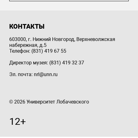
КОНТАКТЫ
603000, г. Нижний Новгород, Верхневолжская
набережная, д.5
Телефон: (831) 419 67 55
Директор музея: (831) 419 32 37
Эл. почта: nrl@unn.ru
© 2026 Университет Лобачевского
12+