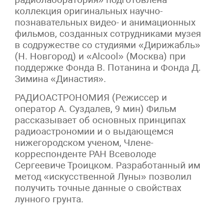
коллекция оригинальных научно-
познавательных видео- и анимационных
фильмов, созданных сотрудниками музея
в содружестве со студиями «Дирижабль»
(Н. Новгород) и «Alcool» (Москва) при
поддержке Фонда В. Потанина и Фонда Д.
Зимина «Династия».
РАДИОАСТРОНОМИЯ (Режиссер и
оператор А. Суздалев, 9 мин) Фильм
рассказывает об основных принципах
радиоастрономии и о выдающемся
нижегородском ученом, Члене-
корреспонденте РАН Всеволоде
Сергеевиче Троицком. Разработанный им
метод «искусственной Луны» позволил
получить точные данные о свойствах
лунного грунта.