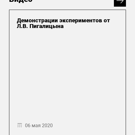
Демонстрации экспериментов от
Л.В. Пигалицына
06 мая 2020