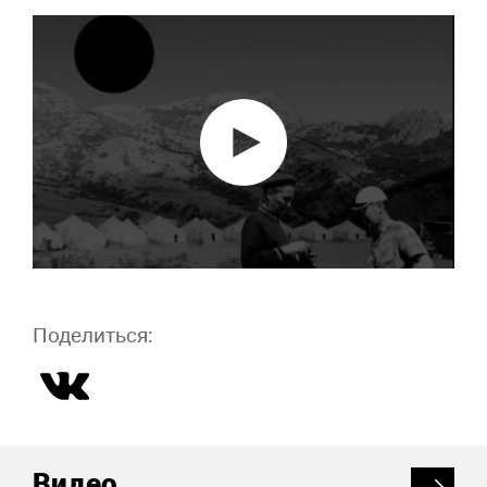
Поделиться:
Видео