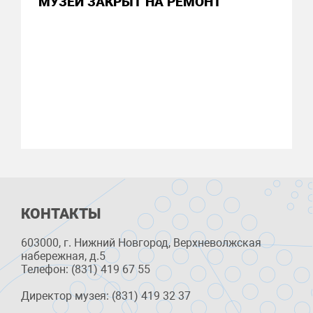
МУЗЕЙ ЗАКРЫТ НА РЕМОНТ
КОНТАКТЫ
603000, г. Нижний Новгород, Верхневолжская
набережная, д.5
Телефон: (831) 419 67 55
Директор музея: (831) 419 32 37