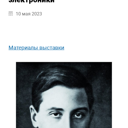
10 мая 2023
Материалы выставки