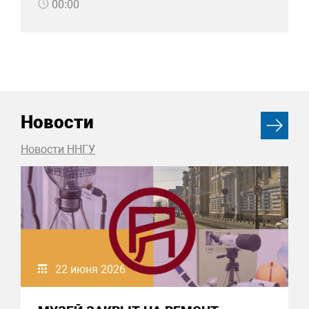
00:00
Новости
Новости ННГУ
22 июня 2026