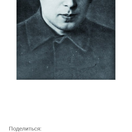
Поделиться: