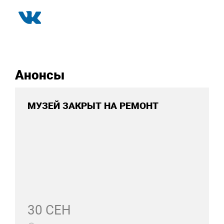
Анонсы
МУЗЕЙ ЗАКРЫТ НА РЕМОНТ
30 СЕН