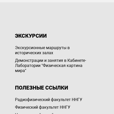
ЭКСКУРСИИ
Экскурсионные маршруты в
исторических залах
Демонстрации и занятия в Кабинете-
Лаборатории "Физическая картина
мира"
ПОЛЕЗНЫЕ ССЫЛКИ
Радиофизический факультет ННГУ
Физический факультет ННГУ