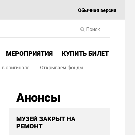
Обычная версия
МЕРОПРИЯТИЯ
КУПИТЬ БИЛЕТ
 в оригинале
Открываем фонды
Анонсы
МУЗЕЙ ЗАКРЫТ НА
РЕМОНТ