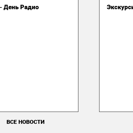
– День Радио
Экскурси
ВСЕ НОВОСТИ