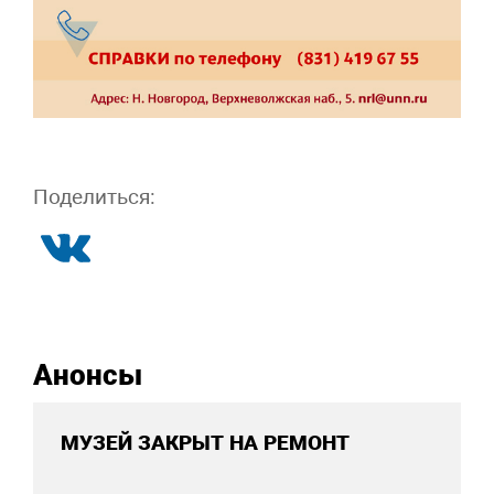
Поделиться:
Анонсы
МУЗЕЙ ЗАКРЫТ НА РЕМОНТ