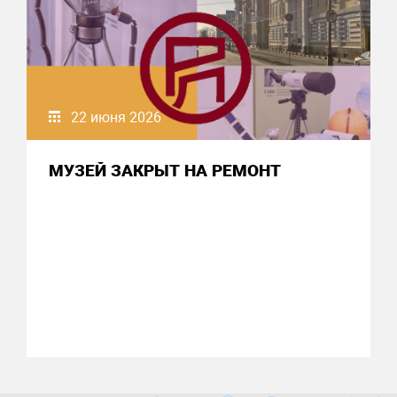
22 июня 2026
МУЗЕЙ ЗАКРЫТ НА РЕМОНТ