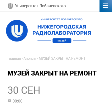
Университет Лобачевского
Главная
-
Анонсы
-
МУЗЕЙ ЗАКРЫТ НА РЕМОНТ
МУЗЕЙ ЗАКРЫТ НА РЕМОНТ
30 СЕН
00:00