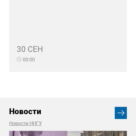
30 СЕН
00:00
Новости
Новости ННГУ