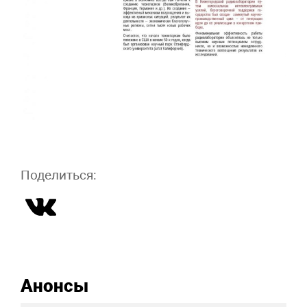
Поделиться:
Анонсы