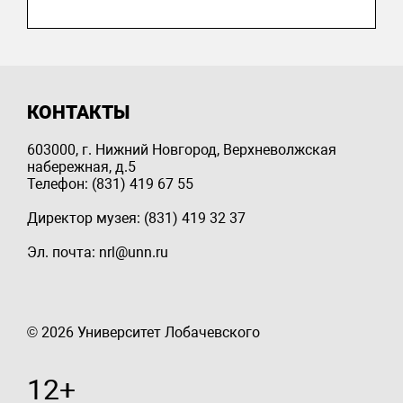
КОНТАКТЫ
603000, г. Нижний Новгород, Верхневолжская
набережная, д.5
Телефон: (831) 419 67 55
Директор музея: (831) 419 32 37
Эл. почта: nrl@unn.ru
© 2026 Университет Лобачевского
12+