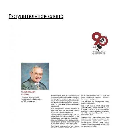
Вступительное слово