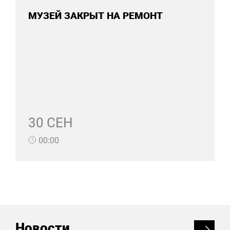
МУЗЕЙ ЗАКРЫТ НА РЕМОНТ
30 СЕН
00:00
Новости