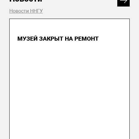
Новости ННГУ
22 июня 2026
МУЗЕЙ ЗАКРЫТ НА РЕМОНТ