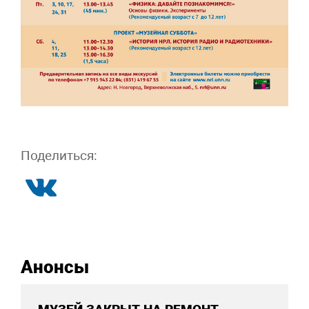
Поделиться:
Анонсы