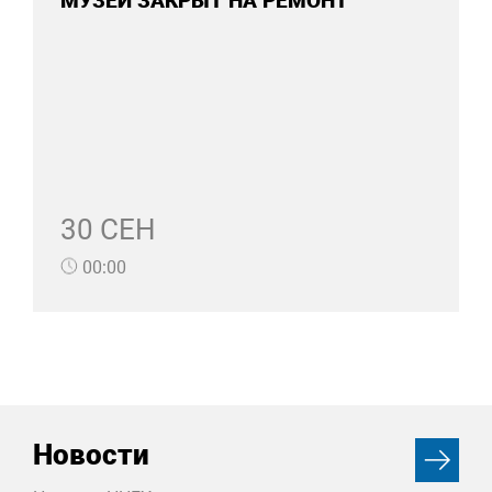
МУЗЕЙ ЗАКРЫТ НА РЕМОНТ
30 СЕН
00:00
Новости