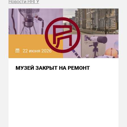
Новости ННГУ
22 июня 2026
МУЗЕЙ ЗАКРЫТ НА РЕМОНТ