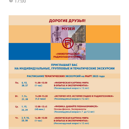
17:00