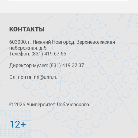
КОНТАКТЫ
603000, г. Нижний Новгород, Верхневолжская
набережная, д.5
Телефон: (831) 419 67 55
Директор музея: (831) 419 32 37
Эл. почта: nrl@unn.ru
© 2026 Университет Лобачевского
12+