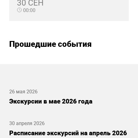
30 СЕН
00:00
Прошедшие события
26 мая 2026
Экскурсии в мае 2026 года
30 апреля 2026
Расписание экскурсий на апрель 2026