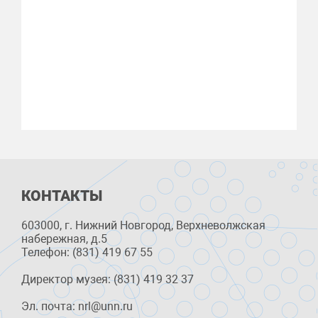
КОНТАКТЫ
603000, г. Нижний Новгород, Верхневолжская
набережная, д.5
Телефон: (831) 419 67 55
Директор музея: (831) 419 32 37
Эл. почта: nrl@unn.ru