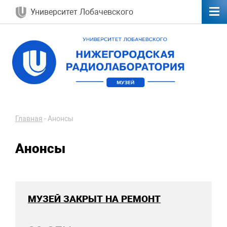
Университет Лобачевского
Главная
-
Анонсы
Анонсы
МУЗЕЙ ЗАКРЫТ НА РЕМОНТ