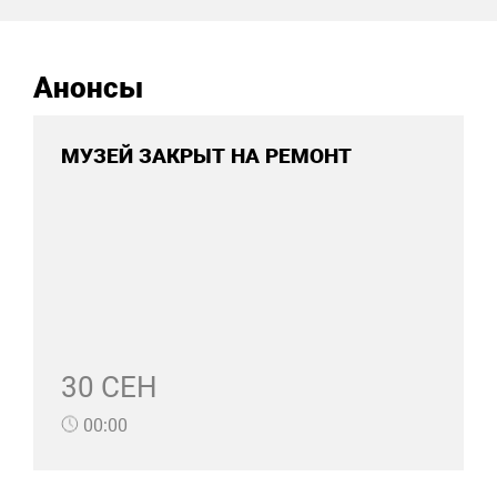
Анонсы
МУЗЕЙ ЗАКРЫТ НА РЕМОНТ
30 СЕН
00:00