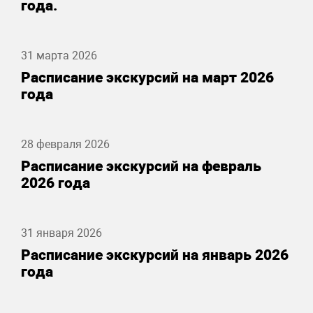
года.
31 марта 2026
Расписание экскурсий на март 2026
года
28 февраля 2026
Расписание экскурсий на февраль
2026 года
31 января 2026
Расписание экскурсий на январь 2026
года