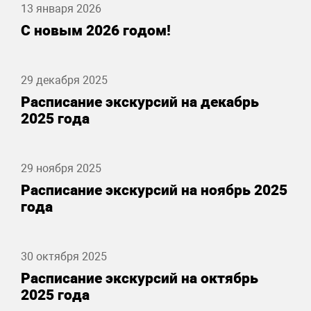
13 января 2026
С новым 2026 годом!
29 декабря 2025
Расписание экскурсий на декабрь
2025 года
29 ноября 2025
Расписание экскурсий на ноябрь 2025
года
30 октября 2025
Расписание экскурсий на октябрь
2025 года