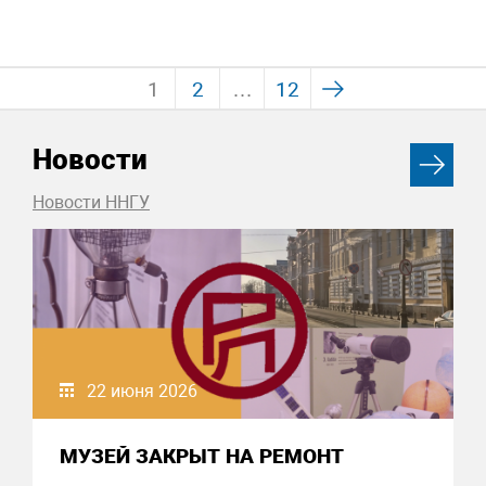
1
2
…
12
Новости
Новости ННГУ
22 июня 2026
МУЗЕЙ ЗАКРЫТ НА РЕМОНТ