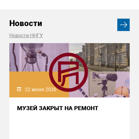
Новости
Новости ННГУ
22 июня 2026
МУЗЕЙ ЗАКРЫТ НА РЕМОНТ