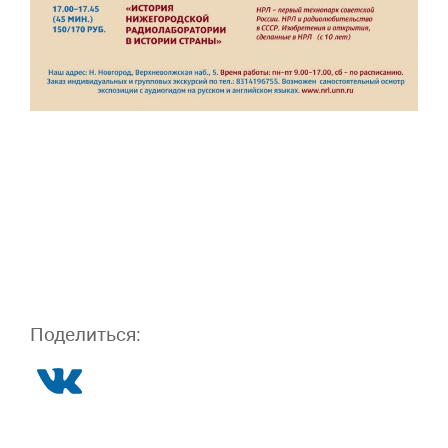
Поделиться: