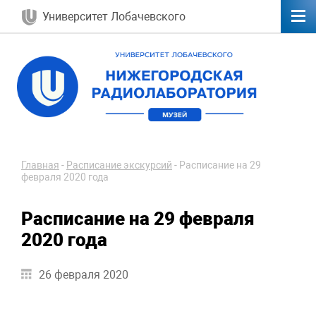
Университет Лобачевского
Главная
-
Расписание экскурсий
-
Расписание на 29
февраля 2020 года
Расписание на 29 февраля
2020 года
26 февраля 2020