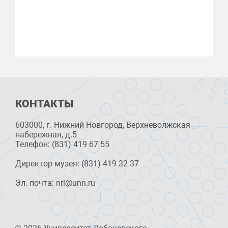
КОНТАКТЫ
603000, г. Нижний Новгород, Верхневолжская
набережная, д.5
Телефон: (831) 419 67 55
Директор музея: (831) 419 32 37
Эл. почта: nrl@unn.ru