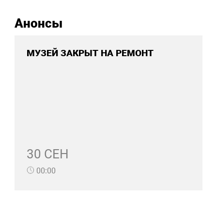
Анонсы
МУЗЕЙ ЗАКРЫТ НА РЕМОНТ
30 СЕН
00:00