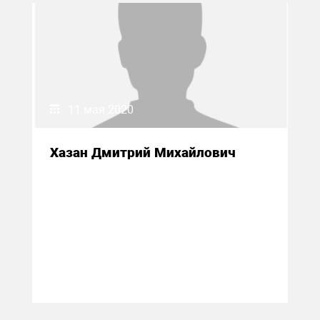
11 мая 2020
Хазан Дмитрий Михайлович