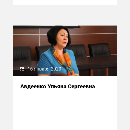
16 января 2020
Авдеенко Ульяна Сергеевна