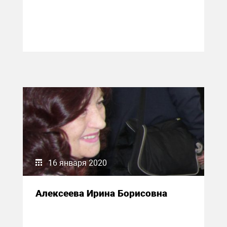
16 января 2020
Алексеева Ирина Борисовна