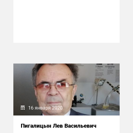
16 января 2020
Пигалицын Лев Васильевич