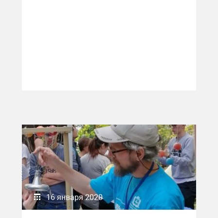
16 января 2020