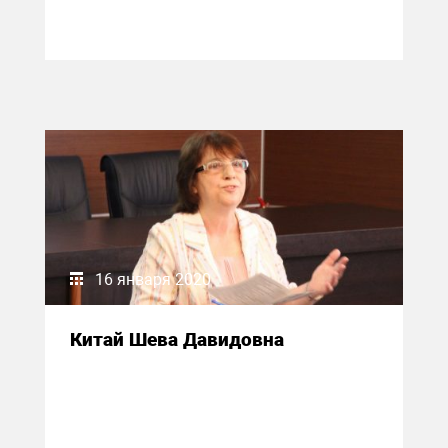
16 января 2020
Китай Шева Давидовна