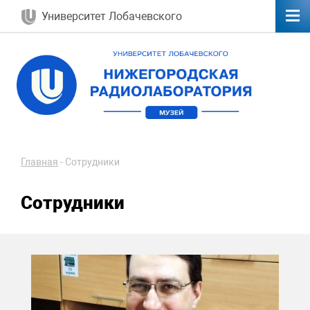
Университет Лобачевского
Главная
-
Сотрудники
Сотрудники