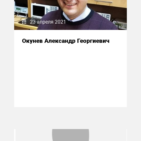
23 апреля 2021
Окунев Александр Георгиевич