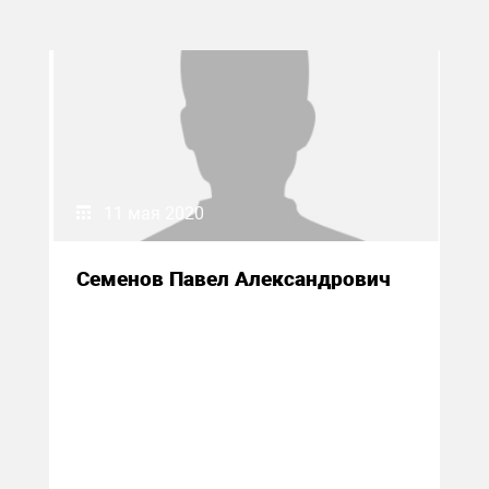
11 мая 2020
Семенов Павел Александрович