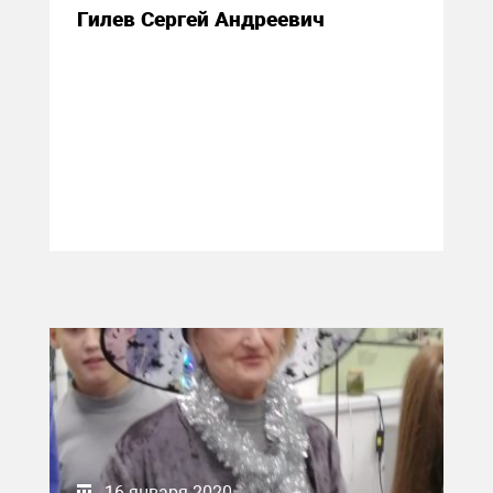
Гилев Сергей Андреевич
16 января 2020