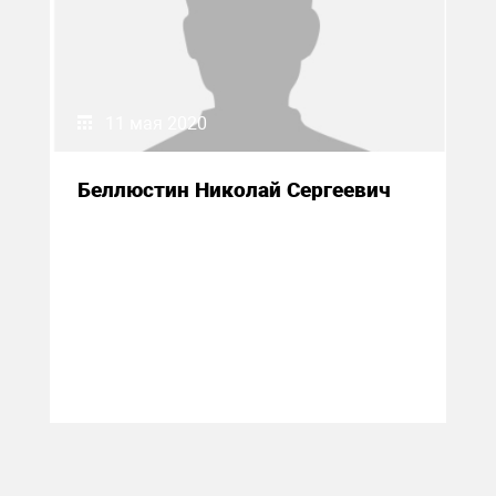
11 мая 2020
Беллюстин Николай Сергеевич