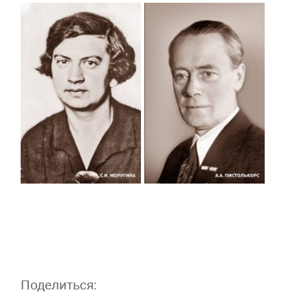
Поделиться: