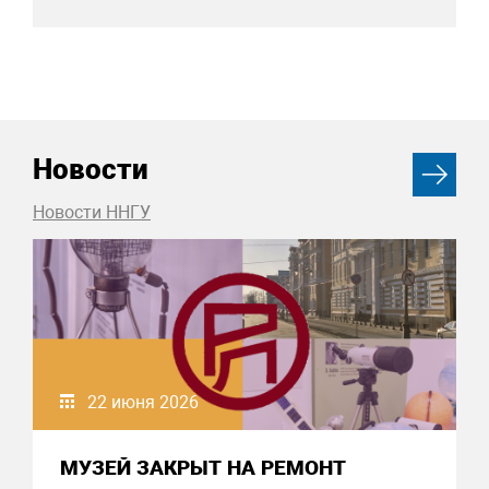
Новости
Новости ННГУ
22 июня 2026
МУЗЕЙ ЗАКРЫТ НА РЕМОНТ