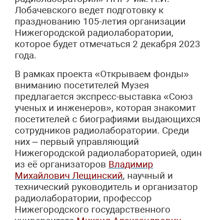
Лобачевского ведет подготовку к
празднованию 105-летия организации
Нижегородской радиолаборатории,
которое будет отмечаться 2 декабря 2023
года.
В рамках проекта «Открываем фонды»
вниманию посетителей Музея
предлагается
экспресс-выставка «Союз
ученых и инженеров»
, которая знакомит
посетителей с биографиями выдающихся
сотрудников радиолаборатории. Среди
них – первый управляющий
Нижегородской радиолабораторией, один
из её организаторов
Владимир
Михайлович Лещинский
, научный и
технический руководитель и организатор
радиолаборатории, профессор
Нижегородского государственного