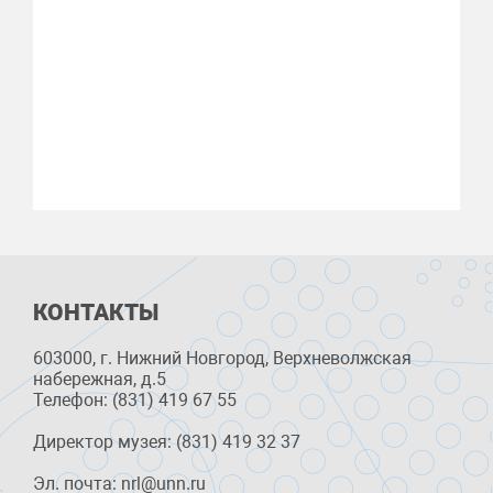
КОНТАКТЫ
603000, г. Нижний Новгород, Верхневолжская
набережная, д.5
Телефон: (831) 419 67 55
Директор музея: (831) 419 32 37
Эл. почта: nrl@unn.ru