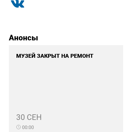
Анонсы
МУЗЕЙ ЗАКРЫТ НА РЕМОНТ
30 СЕН
00:00