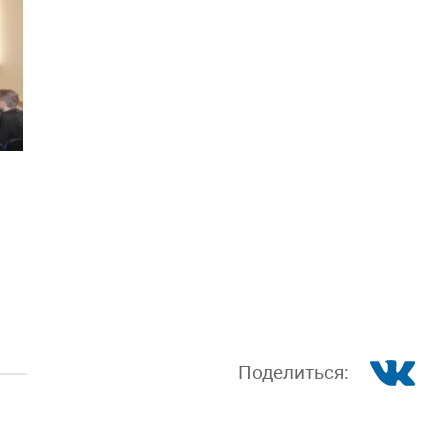
Поделиться: