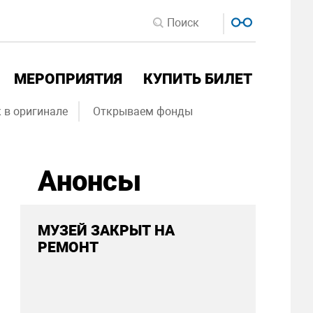
МЕРОПРИЯТИЯ
КУПИТЬ БИЛЕТ
 в оригинале
Открываем фонды
Анонсы
МУЗЕЙ ЗАКРЫТ НА
РЕМОНТ