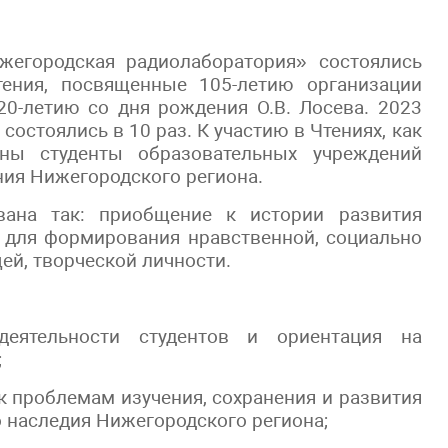
жегородская радиолаборатория» состоялись
тения, посвященные 105-летию организации
0-летию со дня рождения О.В. Лосева. 2023
состоялись в 10 раз. К участию в Чтениях, как
ы студенты образовательных учреждений
ия Нижегородского региона.
вана так: приобщение к истории развития
у для формирования нравственной, социально
ей, творческой личности.
 деятельности студентов и ориентация на
;
 проблемам изучения, сохранения и развития
о наследия Нижегородского региона;