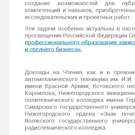
создание возможностей для публи
компетенций и навыков, приобретенны
исследовательских и проектных работ.
Эти задачи особенно актуальны в наст
просвещения Российской Федерации Се
профессионального образования завис
и среднего бизнеса».
Доклады на Чтения, как и в прежни
автомеханического техникума им. И.И.
имени Красной Армии, Кстовского не
Корнилова, Нижегородского авиационн
политехнического колледжа имени Гер
Самарского государственного универс
Нижегородского ордена «Знак поче
Волжского государственного универс
радиотехнического колледжа.