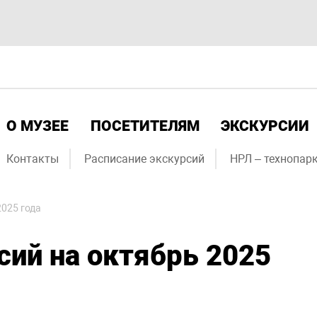
О МУЗЕЕ
ПОСЕТИТЕЛЯМ
ЭКСКУРСИИ
Контакты
Расписание экскурсий
НРЛ – технопарк
2025 года
сий на октябрь 2025