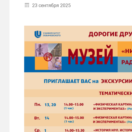
23 сентября 2025