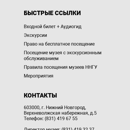
БЫСТРЫЕ ССЫЛКИ
Входной билет + Аудиогид
Экскурсии
Право на бесплатное посещение
Посещение музея с экскурсионным
обслуживанием
Правила посещения музеев ННГУ
Мероприятия
КОНТАКТЫ
603000, г. Нижний Новгород,
Верхневолжская набережная, д.5
Телефон: (831) 419 67 55
Директор музея: (831) 419 32 37