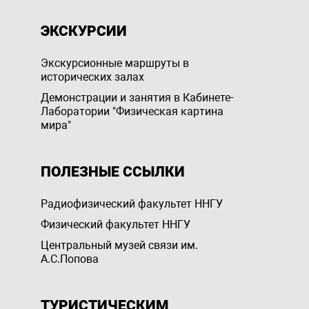
ЭКСКУРСИИ
Экскурсионные маршруты в
исторических залах
Демонстрации и занятия в Кабинете-
Лаборатории "Физическая картина
мира"
ПОЛЕЗНЫЕ ССЫЛКИ
Радиофизический факультет ННГУ
Физический факультет ННГУ
Центральный музей связи им.
А.С.Попова
ТУРИСТИЧЕСКИМ