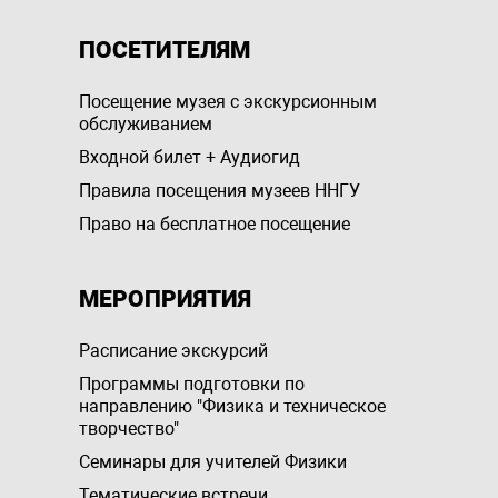
ПОСЕТИТЕЛЯМ
Посещение музея с экскурсионным
обслуживанием
Входной билет + Аудиогид
Правила посещения музеев ННГУ
Право на бесплатное посещение
МЕРОПРИЯТИЯ
Расписание экскурсий
Программы подготовки по
направлению "Физика и техническое
творчество"
Семинары для учителей Физики
Тематические встречи