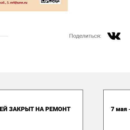
Поделиться:
 июня 2026
02 м
ЕЙ ЗАКРЫТ НА РЕМОНТ
7 мая 