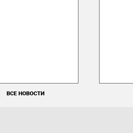
ВСЕ НОВОСТИ