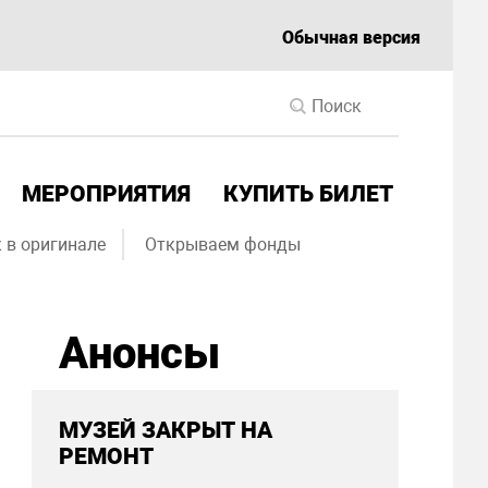
Обычная версия
МЕРОПРИЯТИЯ
КУПИТЬ БИЛЕТ
 в оригинале
Открываем фонды
Анонсы
МУЗЕЙ ЗАКРЫТ НА
РЕМОНТ