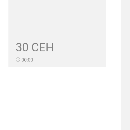
30 СЕН
00:00