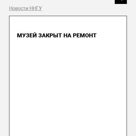
Новости ННГУ
22 июня 2026
МУЗЕЙ ЗАКРЫТ НА РЕМОНТ