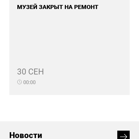
МУЗЕЙ ЗАКРЫТ НА РЕМОНТ
30 СЕН
00:00
Новости