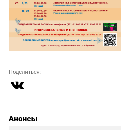
Поделиться:
Анонсы