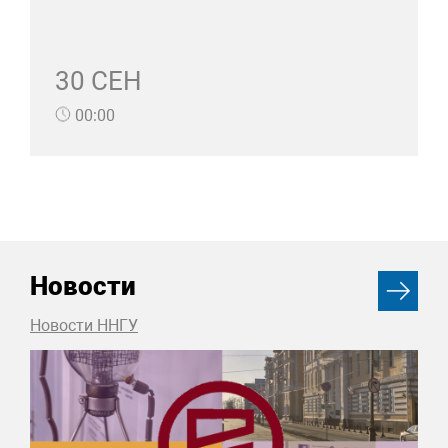
30 СЕН
00:00
Новости
Новости ННГУ