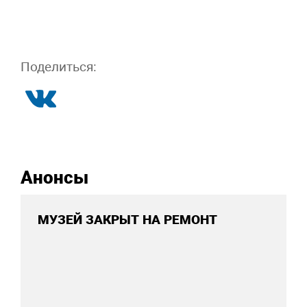
Поделиться:
Анонсы
МУЗЕЙ ЗАКРЫТ НА РЕМОНТ