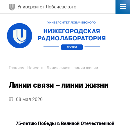
Университет Лобачевского
Главная
-
Новости
-
Линии связи - линии жизни
Линии связи – линии жизни
08 мая 2020
75-летию Победы в Великой Отечественной