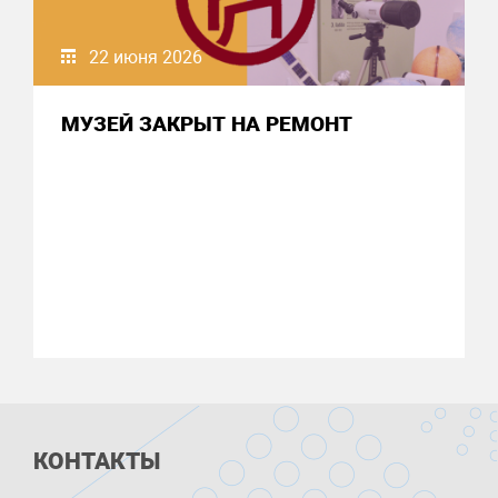
22 июня 2026
МУЗЕЙ ЗАКРЫТ НА РЕМОНТ
КОНТАКТЫ