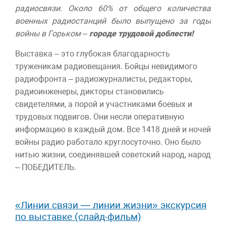
радиосвязи. Около 60% от общего количества
военных радиостанций было выпущено за годы
войны в Горьком –
городе трудовой доблести!
Выставка – это глубокая благодарность
труженикам радиовещания. Бойцы невидимого
радиофронта – радиожурналисты, редакторы,
радиоинженеры, дикторы становились
свидетелями, а порой и участниками боевых и
трудовых подвигов. Они несли оперативную
информацию в каждый дом. Все 1418 дней и ночей
войны радио работало круглосуточно. Оно было
нитью жизни, соединявшей советский народ, народ
– ПОБЕДИТЕЛЬ.
«Линии связи — линии жизни» экскурсия
по выставке (слайд-фильм)