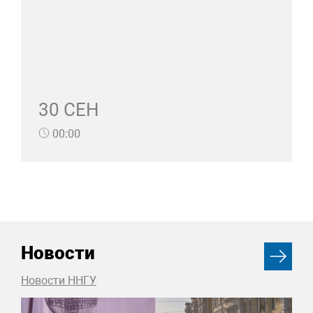
30 СЕН
00:00
Новости
Новости ННГУ