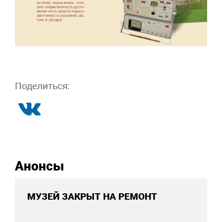
Поделиться:
Анонсы
МУЗЕЙ ЗАКРЫТ НА РЕМОНТ