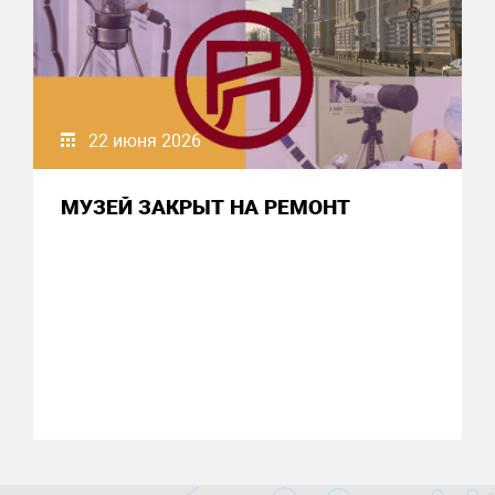
22 июня 2026
МУЗЕЙ ЗАКРЫТ НА РЕМОНТ