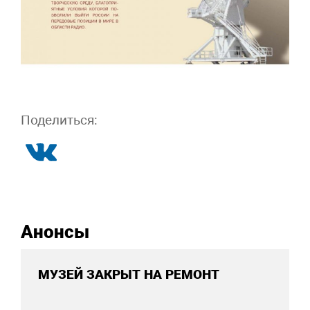
Поделиться:
Анонсы
МУЗЕЙ ЗАКРЫТ НА РЕМОНТ