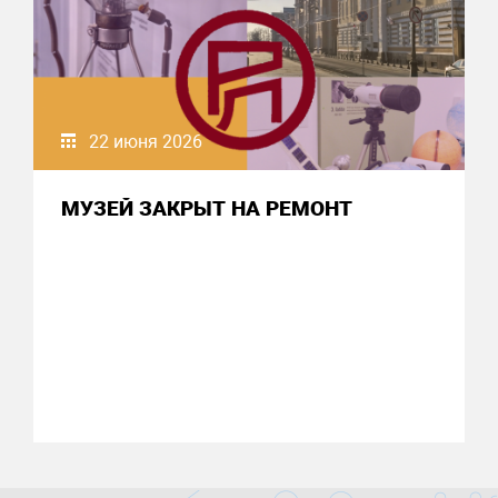
22 июня 2026
МУЗЕЙ ЗАКРЫТ НА РЕМОНТ