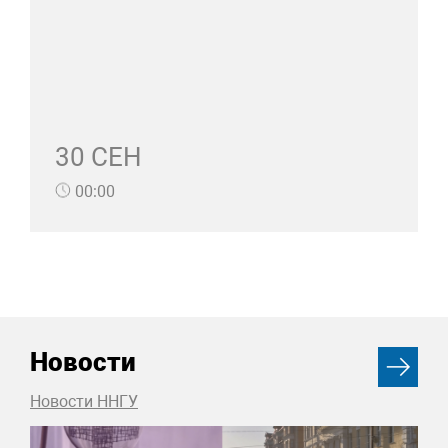
30 СЕН
00:00
Новости
Новости ННГУ