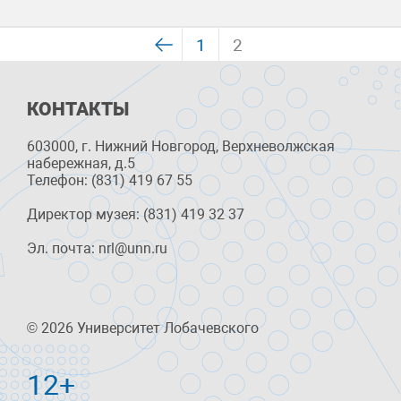
1
2
КОНТАКТЫ
603000, г. Нижний Новгород, Верхневолжская
набережная, д.5
Телефон: (831) 419 67 55
Директор музея: (831) 419 32 37
Эл. почта: nrl@unn.ru
© 2026 Университет Лобачевского
12+