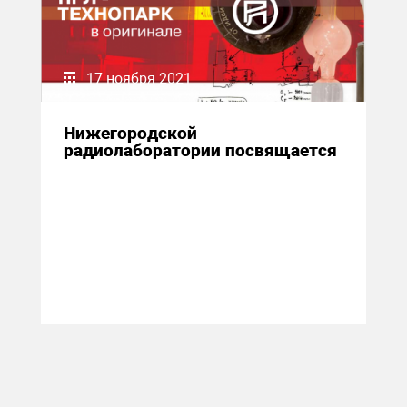
17 ноября 2021
Нижегородской
радиолаборатории посвящается